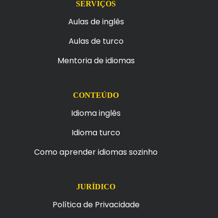
SERVIÇOS
Aulas de inglês
Aulas de turco
Mentoria de idiomas
CONTEÚDO
Idioma inglês
Idioma turco
Como aprender idiomas sozinho
JURÍDICO
Política de Privacidade